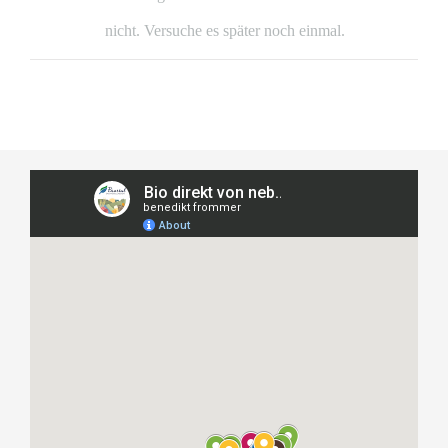
nicht. Versuche es später noch einmal.