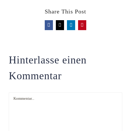
Share This Post
Facebook
X
LinkedIn
Pinterest
Hinterlasse einen
Kommentar
Kommentar