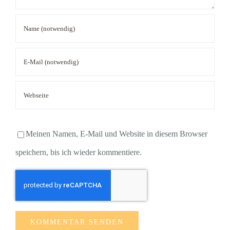
Meinen Namen, E-Mail und Website in diesem Browser
speichern, bis ich wieder kommentiere.