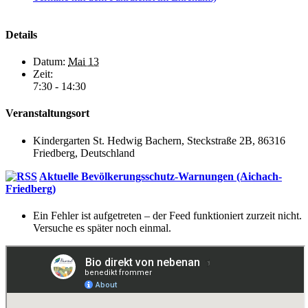
Details
Datum:
Mai 13
Zeit:
7:30 - 14:30
Veranstaltungsort
Kindergarten St. Hedwig Bachern, Steckstraße 2B, 86316
Friedberg, Deutschland
Aktuelle Bevölkerungsschutz-Warnungen (Aichach-
Friedberg)
Ein Fehler ist aufgetreten – der Feed funktioniert zurzeit nicht.
Versuche es später noch einmal.