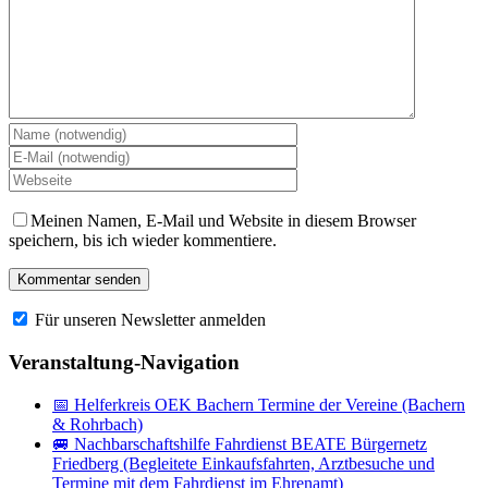
Meinen Namen, E-Mail und Website in diesem Browser
speichern, bis ich wieder kommentiere.
Für unseren Newsletter anmelden
Veranstaltung-Navigation
📅 Helferkreis OEK Bachern Termine der Vereine (Bachern
& Rohrbach)
🚐 Nachbarschaftshilfe Fahrdienst BEATE Bürgernetz
Friedberg (Begleitete Einkaufsfahrten, Arztbesuche und
Termine mit dem Fahrdienst im Ehrenamt)