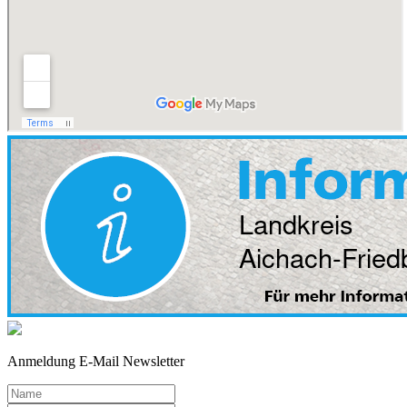
Anmeldung E-Mail Newsletter