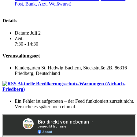
Post, Bank, Arzt, Weißwurst)
Details
Datum:
Juli 2
Zeit:
7:30 - 14:30
Veranstaltungsort
Kindergarten St. Hedwig Bachern, Steckstraße 2B, 86316
Friedberg, Deutschland
Aktuelle Bevölkerungsschutz-Warnungen (Aichach-
Friedberg)
Ein Fehler ist aufgetreten – der Feed funktioniert zurzeit nicht.
Versuche es später noch einmal.