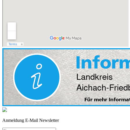
Anmeldung E-Mail Newsletter