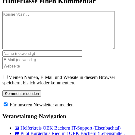
Hinterlasse einen Kommentar
Kommentar
Meinen Namen, E-Mail und Website in diesem Browser
speichern, bis ich wieder kommentiere.
Für unseren Newsletter anmelden
Veranstaltung-Navigation
📅 Helferkreis OEK Bachern IT-Support (Eisenbachtal)
🚐 Pilot Bürgerbus Ried mit OEK Bachern (Lebensmittel,