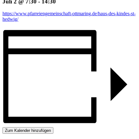
Juli 2 @ 7:30
-
14:30
https://www.pfarreiengemeinschaft-ottmaring.de/haus-des-kindes-st-
hedwig/
Zum Kalender hinzufügen