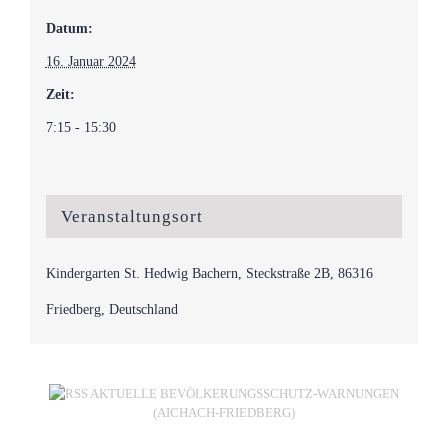
Datum:
16. Januar 2024
Zeit:
7:15 - 15:30
Veranstaltungsort
Kindergarten St. Hedwig Bachern, Steckstraße 2B, 86316
Friedberg, Deutschland
AKTUELLE BEVÖLKERUNGSSCHUTZ-WARNUNGEN
(AICHACH-FRIEDBERG)