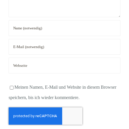
Meinen Namen, E-Mail und Website in diesem Browser
speichern, bis ich wieder kommentiere.