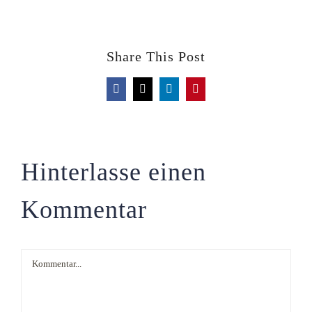
Share This Post
Facebook
X
LinkedIn
Pinterest
Hinterlasse einen
Kommentar
Kommentar