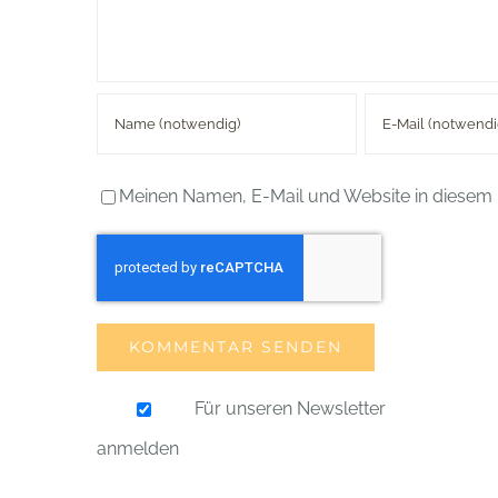
Meinen Namen, E-Mail und Website in diesem 
Für unseren Newsletter
anmelden