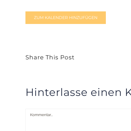
ZUM KALENDER HINZUFÜGEN
Share This Post
Hinterlasse einen
Kommentar