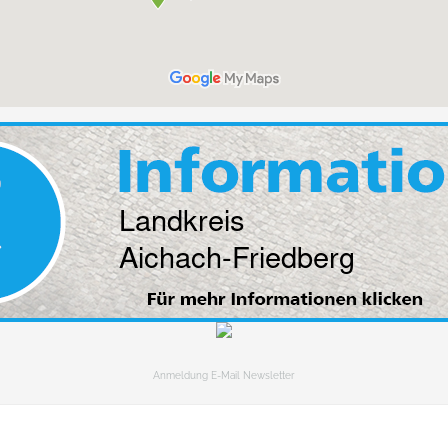
Anmeldung E-Mail Newsletter