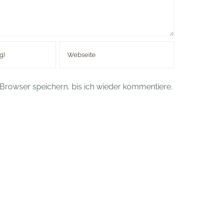
Browser speichern, bis ich wieder kommentiere.