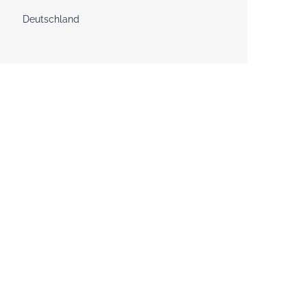
Deutschland