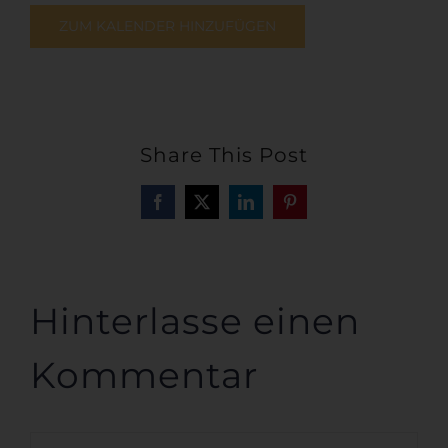
ZUM KALENDER HINZUFÜGEN
Share This Post
Facebook
X
LinkedIn
Pinterest
Hinterlasse einen
Kommentar