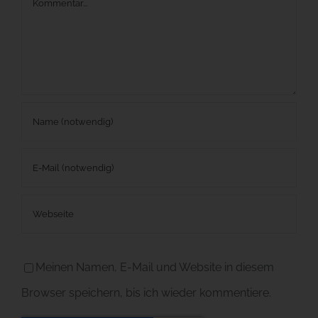
Kommentar
Meinen Namen, E-Mail und Website in diesem
Browser speichern, bis ich wieder kommentiere.