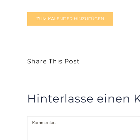
ZUM KALENDER HINZUFÜGEN
Share This Post
Hinterlasse einen
Kommentar