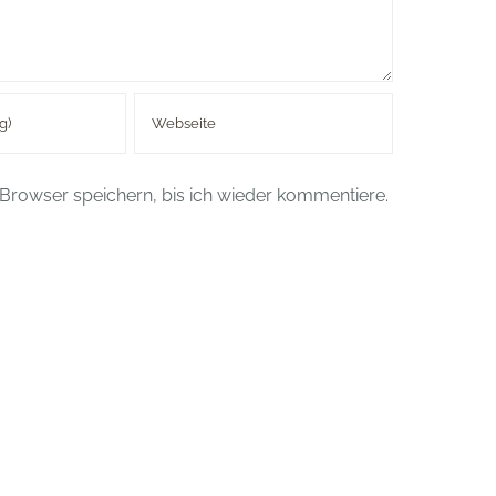
Browser speichern, bis ich wieder kommentiere.