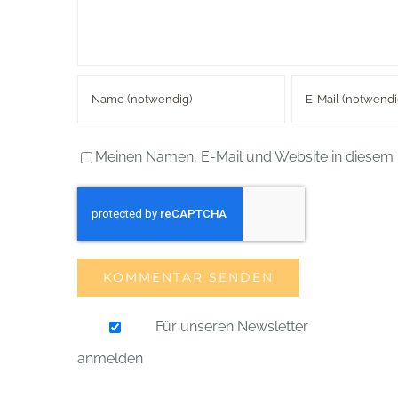
Meinen Namen, E-Mail und Website in diesem 
Für unseren Newsletter
anmelden