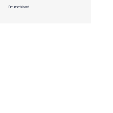
Deutschland