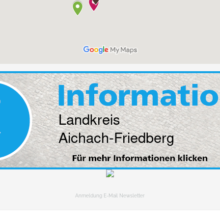
Anmeldung E-Mail Newsletter