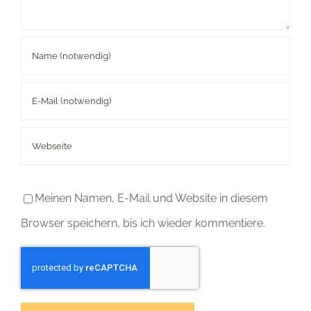
Meinen Namen, E-Mail und Website in diesem
Browser speichern, bis ich wieder kommentiere.