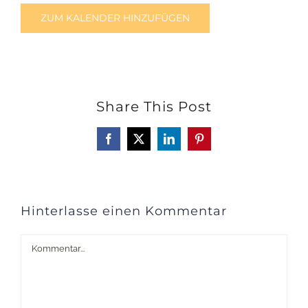
ZUM KALENDER HINZUFÜGEN
Share This Post
Facebook
X
LinkedIn
Pinterest
Hinterlasse einen Kommentar
Kommentar