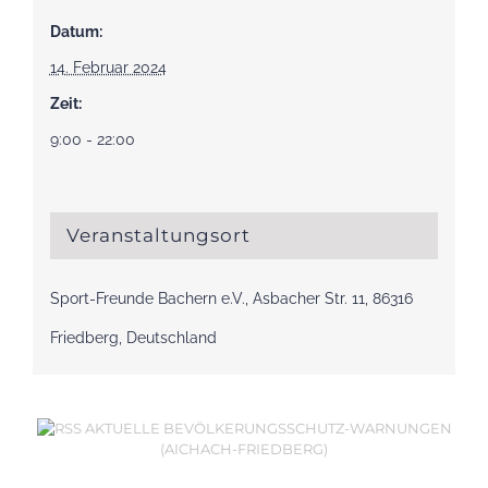
Datum:
14. Februar 2024
Zeit:
9:00 - 22:00
Veranstaltungsort
Sport-Freunde Bachern e.V., Asbacher Str. 11, 86316
Friedberg, Deutschland
AKTUELLE BEVÖLKERUNGSSCHUTZ-WARNUNGEN
(AICHACH-FRIEDBERG)