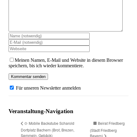
Meinen Namen, E-Mail und Website in diesem Browser
speichern, bis ich wieder kommentiere.
Für unseren Newsletter anmelden
Veranstaltung-Navigation
🏢 Beirat Friedberg
🍲 Mobile Backstube Scharold
Dorfplatz Bachern (Brot, Brezen,
(Stadt Friedberg
Semmeln, Gebäck)
Bayern)