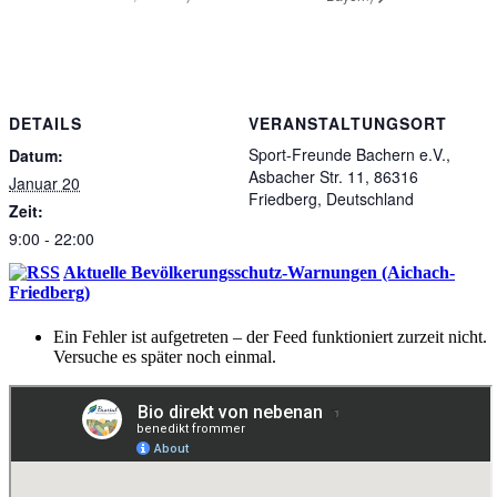
DETAILS
VERANSTALTUNGSORT
Sport-Freunde Bachern e.V.,
Datum:
Asbacher Str. 11, 86316
Januar 20
Friedberg, Deutschland
Zeit:
9:00 - 22:00
Aktuelle Bevölkerungsschutz-Warnungen (Aichach-
Friedberg)
Ein Fehler ist aufgetreten – der Feed funktioniert zurzeit nicht.
Versuche es später noch einmal.