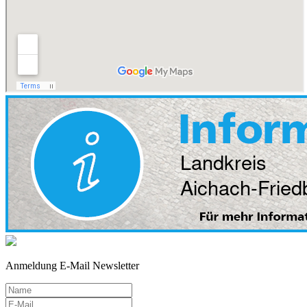
Anmeldung E-Mail Newsletter