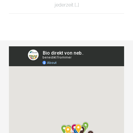
jederzeit […]