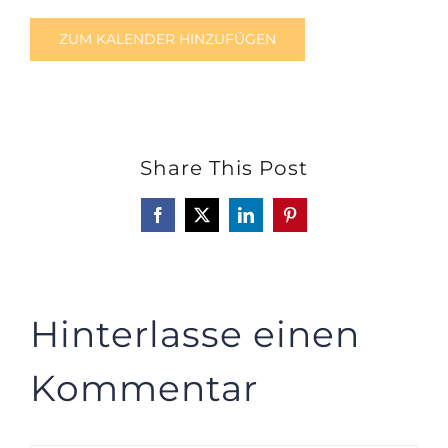
ZUM KALENDER HINZUFÜGEN
Share This Post
Facebook
X
LinkedIn
Pinterest
Hinterlasse einen
Kommentar