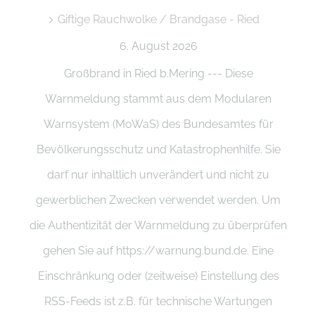
Giftige Rauchwolke / Brandgase - Ried
6. August 2026
Großbrand in Ried b.Mering --- Diese
Warnmeldung stammt aus dem Modularen
Warnsystem (MoWaS) des Bundesamtes für
Bevölkerungsschutz und Katastrophenhilfe. Sie
darf nur inhaltlich unverändert und nicht zu
gewerblichen Zwecken verwendet werden. Um
die Authentizität der Warnmeldung zu überprüfen
gehen Sie auf https://warnung.bund.de. Eine
Einschränkung oder (zeitweise) Einstellung des
RSS-Feeds ist z.B. für technische Wartungen