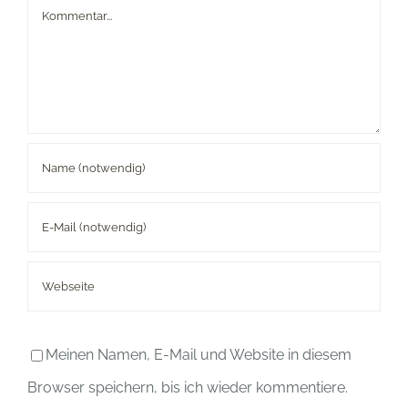
Kommentar
Meinen Namen, E-Mail und Website in diesem
Browser speichern, bis ich wieder kommentiere.