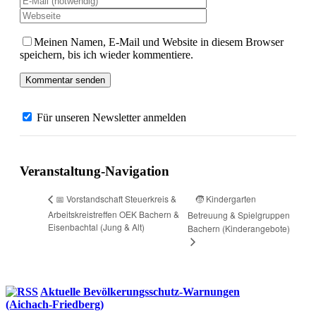
Meinen Namen, E-Mail und Website in diesem Browser
speichern, bis ich wieder kommentiere.
Für unseren Newsletter anmelden
Veranstaltung-Navigation
🧒 Kindergarten
📅 Vorstandschaft Steuerkreis &
Arbeitskreistreffen OEK Bachern &
Betreuung & Spielgruppen
Eisenbachtal (Jung & Alt)
Bachern (Kinderangebote)
Aktuelle Bevölkerungsschutz-Warnungen
(Aichach-Friedberg)