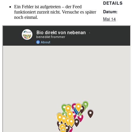
DETAILS
Ein Fehler ist aufgetreten – der Feed
Datum:
funktioniert zurzeit nicht. Versuche es später
noch einmal.
Mai 14