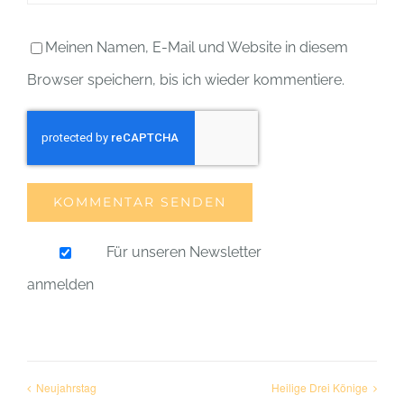
Meinen Namen, E-Mail und Website in diesem
Browser speichern, bis ich wieder kommentiere.
Für unseren Newsletter
anmelden
Neujahrstag
Heilige Drei Könige