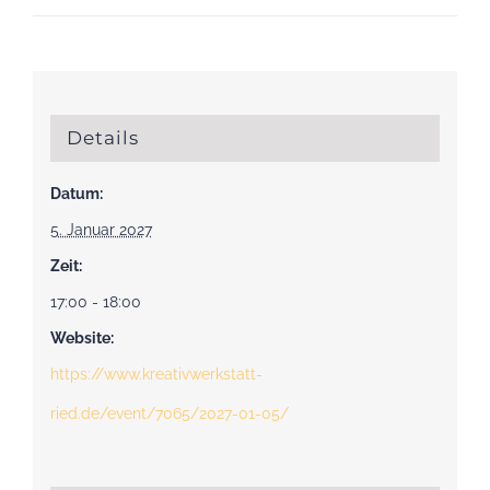
Details
Datum:
5. Januar 2027
Zeit:
17:00 - 18:00
Website:
https://www.kreativwerkstatt-
ried.de/event/7065/2027-01-05/