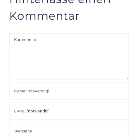
Kommentar
Kommentar