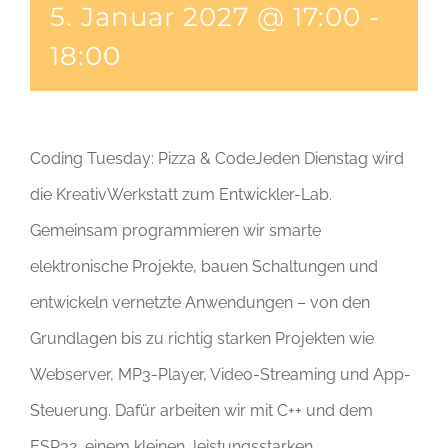
5. Januar 2027 @ 17:00
-
18:00
Coding Tuesday: Pizza & CodeJeden Dienstag wird
die KreativWerkstatt zum Entwickler-Lab.
Gemeinsam programmieren wir smarte
elektronische Projekte, bauen Schaltungen und
entwickeln vernetzte Anwendungen – von den
Grundlagen bis zu richtig starken Projekten wie
Webserver, MP3-Player, Video-Streaming und App-
Steuerung. Dafür arbeiten wir mit C++ und dem
ESP32, einem kleinen, leistungsstarken