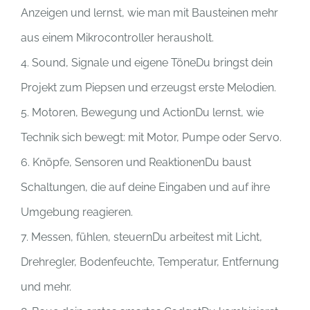
Anzeigen und lernst, wie man mit Bausteinen mehr
aus einem Mikrocontroller herausholt.
4. Sound, Signale und eigene TöneDu bringst dein
Projekt zum Piepsen und erzeugst erste Melodien.
5. Motoren, Bewegung und ActionDu lernst, wie
Technik sich bewegt: mit Motor, Pumpe oder Servo.
6. Knöpfe, Sensoren und ReaktionenDu baust
Schaltungen, die auf deine Eingaben und auf ihre
Umgebung reagieren.
7. Messen, fühlen, steuernDu arbeitest mit Licht,
Drehregler, Bodenfeuchte, Temperatur, Entfernung
und mehr.