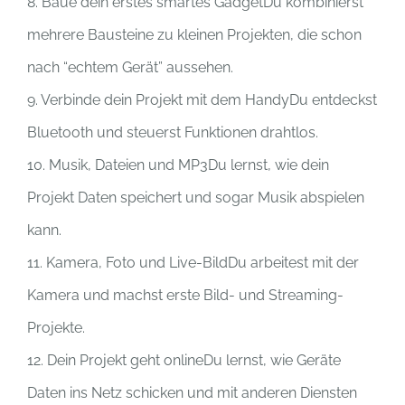
8. Baue dein erstes smartes GadgetDu kombinierst
mehrere Bausteine zu kleinen Projekten, die schon
nach “echtem Gerät” aussehen.
9. Verbinde dein Projekt mit dem HandyDu entdeckst
Bluetooth und steuerst Funktionen drahtlos.
10. Musik, Dateien und MP3Du lernst, wie dein
Projekt Daten speichert und sogar Musik abspielen
kann.
11. Kamera, Foto und Live-BildDu arbeitest mit der
Kamera und machst erste Bild- und Streaming-
Projekte.
12. Dein Projekt geht onlineDu lernst, wie Geräte
Daten ins Netz schicken und mit anderen Diensten