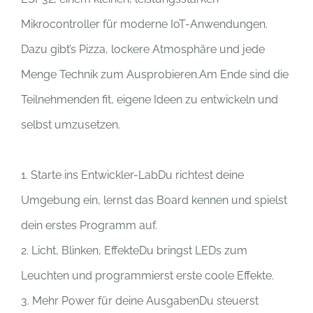
Mikrocontroller für moderne IoT-Anwendungen.
Dazu gibt’s Pizza, lockere Atmosphäre und jede
Menge Technik zum Ausprobieren.Am Ende sind die
Teilnehmenden fit, eigene Ideen zu entwickeln und
selbst umzusetzen.
1. Starte ins Entwickler-LabDu richtest deine
Umgebung ein, lernst das Board kennen und spielst
dein erstes Programm auf.
2. Licht, Blinken, EffekteDu bringst LEDs zum
Leuchten und programmierst erste coole Effekte.
3. Mehr Power für deine AusgabenDu steuerst