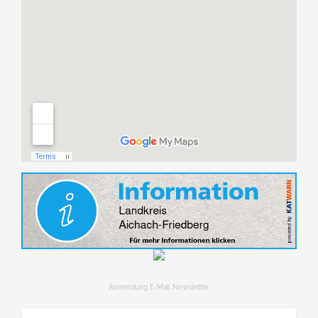
Anmeldung E-Mail Newsletter