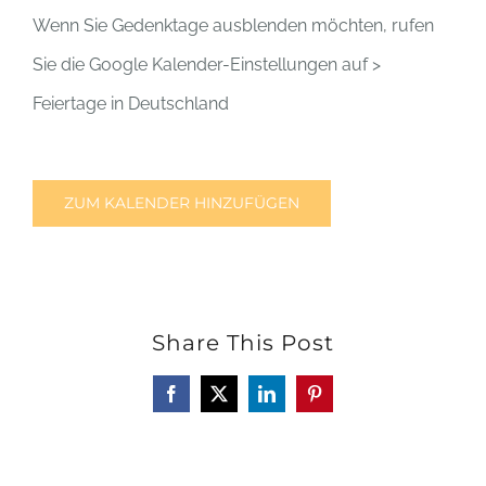
Wenn Sie Gedenktage ausblenden möchten, rufen
Sie die Google Kalender-Einstellungen auf >
Feiertage in Deutschland
ZUM KALENDER HINZUFÜGEN
Share This Post
Facebook
X
LinkedIn
Pinterest