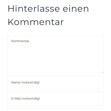
Hinterlasse einen
Kommentar
Kommentar