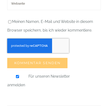
Meinen Namen, E-Mail und Website in diesem
Browser speichern, bis ich wieder kommentiere.
Für unseren Newsletter
anmelden