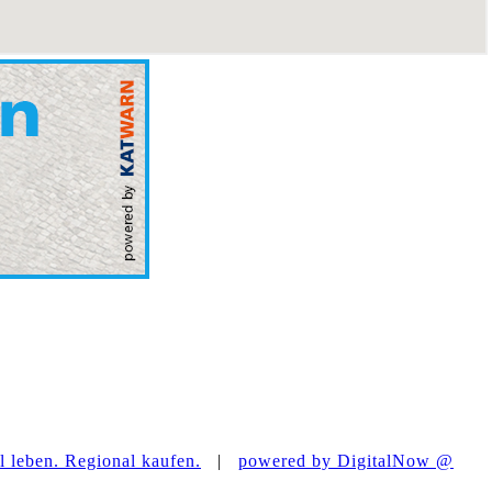
 leben. Regional kaufen.
|
powered by DigitalNow @