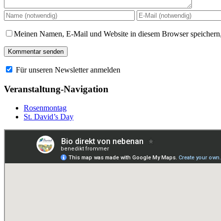
Meinen Namen, E-Mail und Website in diesem Browser speichern,
Für unseren Newsletter anmelden
Veranstaltung-Navigation
Rosenmontag
St. David’s Day