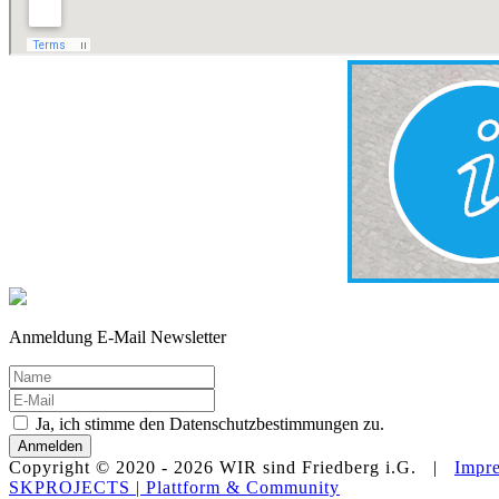
Anmeldung E-Mail Newsletter
Ja, ich stimme den Datenschutzbestimmungen zu.
Anmelden
Copyright © 2020 -
2026 WIR sind Friedberg i.G. |
Impr
SKPROJECTS | Plattform & Community