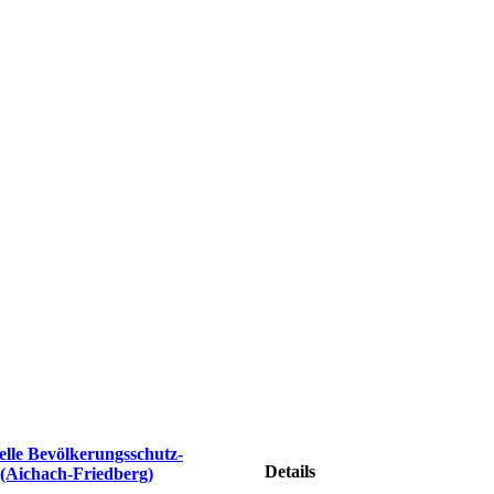
elle Bevölkerungsschutz-
Details
Aichach-Friedberg)