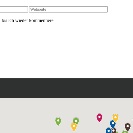
 bis ich wieder kommentiere.