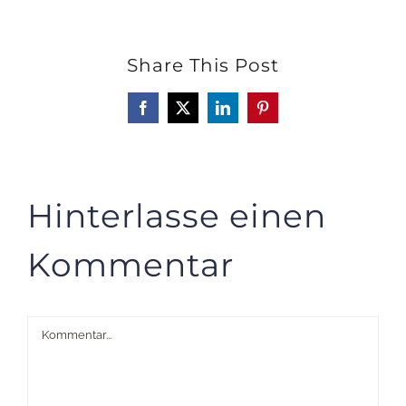
Share This Post
Facebook
X
LinkedIn
Pinterest
Hinterlasse einen
Kommentar
Kommentar