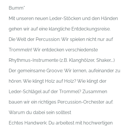
Bumm”
Mit unseren neuen Leder-Stöcken und den Händen
gehen wir auf eine klangliche Entdeckungsreise.
Die Welt der Percussion: Wir spielen nicht nur auf
Trommeln! Wir entdecken verschiedenste
Rhythmus-Instrumente (z.B. Klanghölzer, Shaker….)
Der gemeinsame Groove: Wir lernen, aufeinander zu
hören. Wie klingt Holz auf Holz? Wie klingt der
Leder-Schlägel auf der Trommel? Zusammen
bauen wir ein richtiges Percussion-Orchester auf.
Warum du dabei sein solltest
Echtes Handwerk: Du arbeitest mit hochwertigen