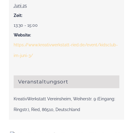
Juni 25
Zeit:
13:30 - 15:00
Website:
https://www.kreativwerkstatt-ried.de/event/kidsclub-
im-juni-3/
Veranstaltungsort
KreativWerkstatt Vereinsheim, Weiherstr. 9 (Eingang:
Ringstr.), Ried, 86510, Deutschland