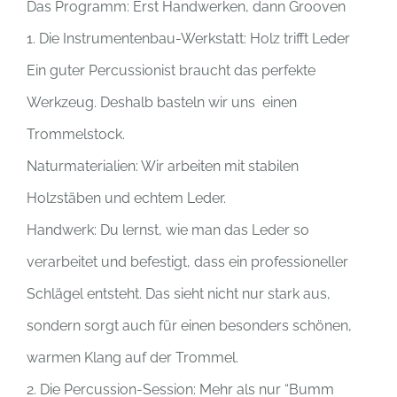
Das Programm: Erst Handwerken, dann Grooven
1. Die Instrumentenbau-Werkstatt: Holz trifft Leder
Ein guter Percussionist braucht das perfekte
Werkzeug. Deshalb basteln wir uns einen
Trommelstock.
Naturmaterialien: Wir arbeiten mit stabilen
Holzstäben und echtem Leder.
Handwerk: Du lernst, wie man das Leder so
verarbeitet und befestigt, dass ein professioneller
Schlägel entsteht. Das sieht nicht nur stark aus,
sondern sorgt auch für einen besonders schönen,
warmen Klang auf der Trommel.
2. Die Percussion-Session: Mehr als nur “Bumm