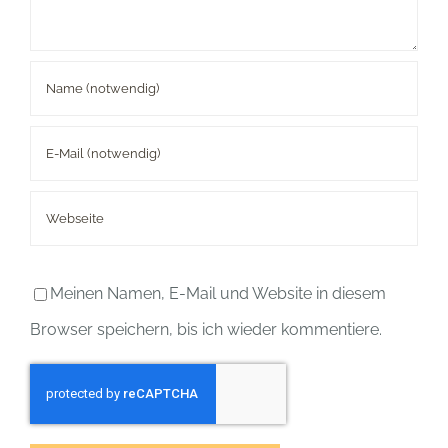
Meinen Namen, E-Mail und Website in diesem
Browser speichern, bis ich wieder kommentiere.