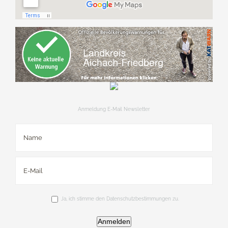
Anmeldung E-Mail Newsletter
Ja, ich stimme den Datenschutzbestimmungen zu.
Anmelden