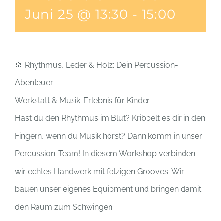
Juni 25 @ 13:30
-
15:00
🥁 Rhythmus, Leder & Holz: Dein Percussion-
Abenteuer
Werkstatt & Musik-Erlebnis für Kinder
Hast du den Rhythmus im Blut? Kribbelt es dir in den
Fingern, wenn du Musik hörst? Dann komm in unser
Percussion-Team! In diesem Workshop verbinden
wir echtes Handwerk mit fetzigen Grooves. Wir
bauen unser eigenes Equipment und bringen damit
den Raum zum Schwingen.