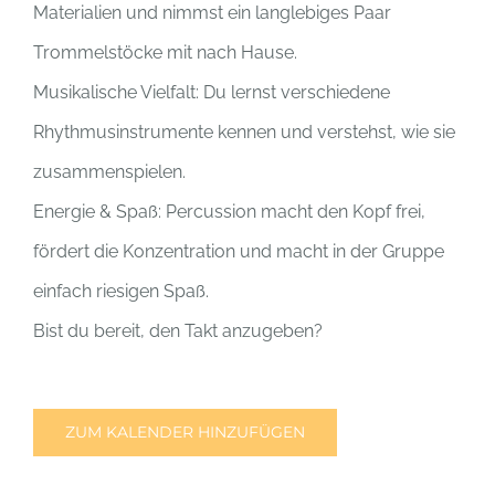
Materialien und nimmst ein langlebiges Paar
Trommelstöcke mit nach Hause.
Musikalische Vielfalt: Du lernst verschiedene
Rhythmusinstrumente kennen und verstehst, wie sie
zusammenspielen.
Energie & Spaß: Percussion macht den Kopf frei,
fördert die Konzentration und macht in der Gruppe
einfach riesigen Spaß.
Bist du bereit, den Takt anzugeben?
ZUM KALENDER HINZUFÜGEN