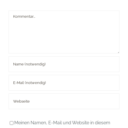
Kommentar
Meinen Namen, E-Mail und Website in diesem