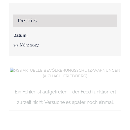
Details
Datum:
29. März 2027
AKTUELLE BEVÖLKERUNGSSCHUTZ-WARNUNGEN
(AICHACH-FRIEDBERG)
Ein Fehler ist aufgetreten – der Feed funktioniert
zurzeit nicht. Versuche es später noch einmal.