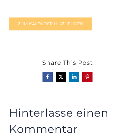
ZUM KALENDER HINZUFÜGEN
Share This Post
Facebook
X
LinkedIn
Pinterest
Hinterlasse einen
Kommentar