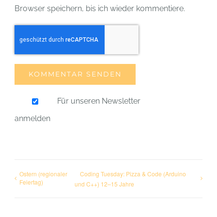
Browser speichern, bis ich wieder kommentiere.
Für unseren Newsletter
anmelden
Ostern (regionaler
Coding Tuesday: Pizza & Code (Arduino
Feiertag)
und C++) 12–15 Jahre