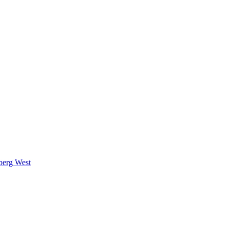
berg West