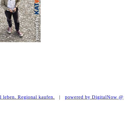
 leben. Regional kaufen.
|
powered by DigitalNow @