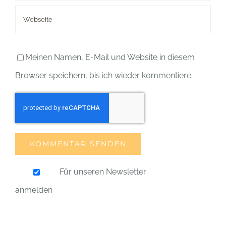
Meinen Namen, E-Mail und Website in diesem
Browser speichern, bis ich wieder kommentiere.
Für unseren Newsletter
anmelden