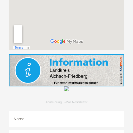
Anmeldung E-Mail Newsletter