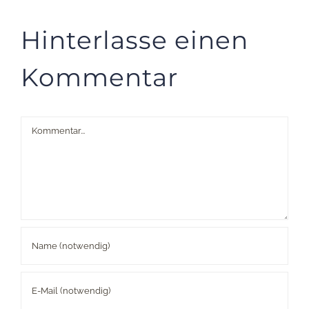
Hinterlasse einen
Kommentar
Kommentar