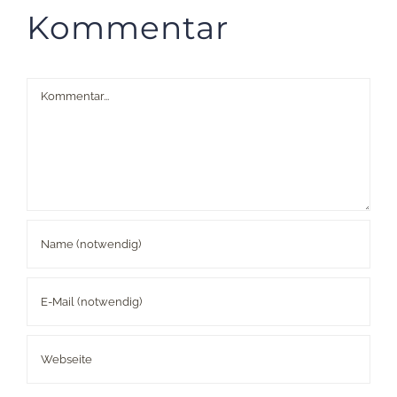
Kommentar
Kommentar