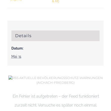
& Alt)
Details
Datum:
Mai 31
AKTUELLE BEVÖLKERUNGSSCHUTZ-WARNUNGEN
(AICHACH-FRIEDBERG)
Ein Fehler ist aufgetreten – der Feed funktioniert
zurzeit nicht. Versuche es später noch einmal.