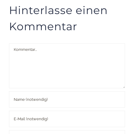
Hinterlasse einen
Kommentar
Kommentar