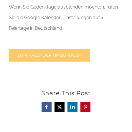
Wenn Sie Gedenktage ausblenden möchten, rufen
Sie die Google Kalender-Einstellungen auf >
Feiertage in Deutschland
ZUM KALENDER HINZUFÜGEN
Share This Post
Facebook
X
LinkedIn
Pinterest