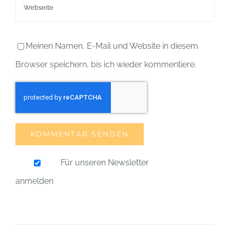
Meinen Namen, E-Mail und Website in diesem
Browser speichern, bis ich wieder kommentiere.
Für unseren Newsletter
anmelden